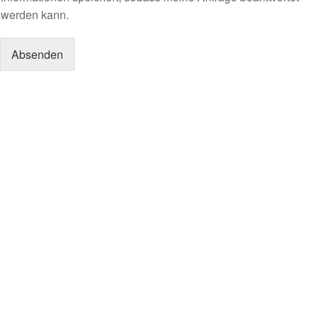
werden kann.
Absenden